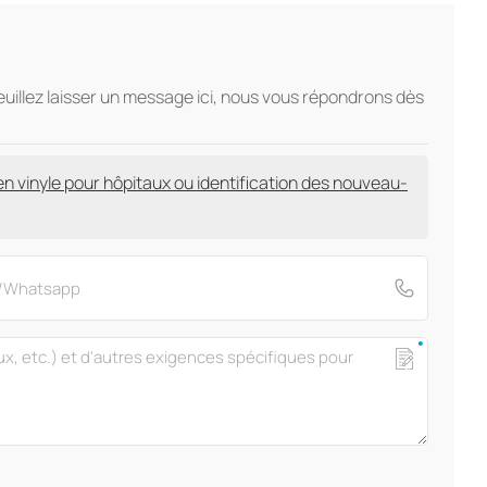
veuillez laisser un message ici, nous vous répondrons dès
en vinyle pour hôpitaux ou identification des nouveau-