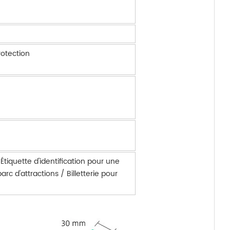
otection
 Étiquette d'identification pour une
rc d'attractions / Billetterie pour