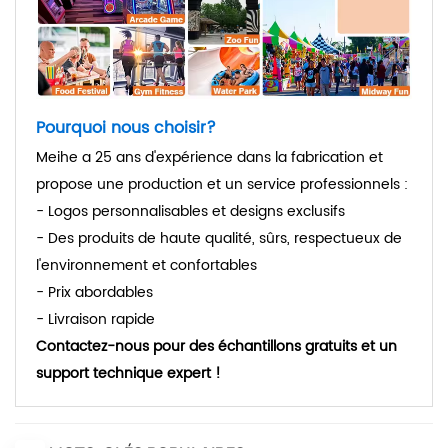
Pourquoi nous choisir?
Meihe a 25 ans d'expérience dans la fabrication et
propose une production et un service professionnels :
- Logos personnalisables et designs exclusifs
- Des produits de haute qualité, sûrs, respectueux de
l'environnement et confortables
- Prix abordables
- Livraison rapide
Contactez-nous pour des échantillons gratuits et un
support technique expert !