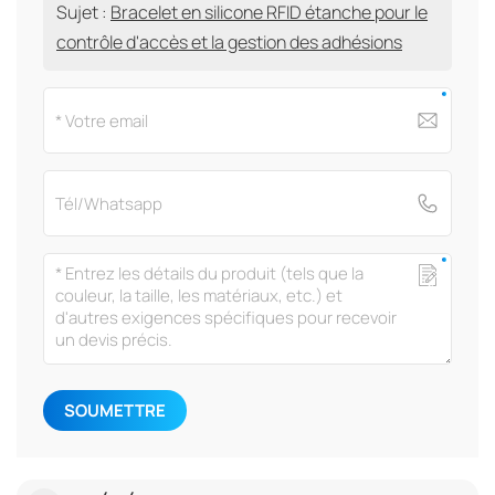
Sujet :
Bracelet en silicone RFID étanche pour le
contrôle d'accès et la gestion des adhésions
SOUMETTRE