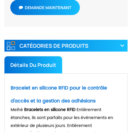
DEMANDE MAINTENANT
CATÉGORIES DE PRODUITS
Détails Du Produit
Bracelet en silicone RFID pour le contrôle
d'accès et la gestion des adhésions
Meihé
Bracelets en silicone RFID
Entièrement
étanches, ils sont parfaits pour les événements en
extérieur de plusieurs jours. Entièrement