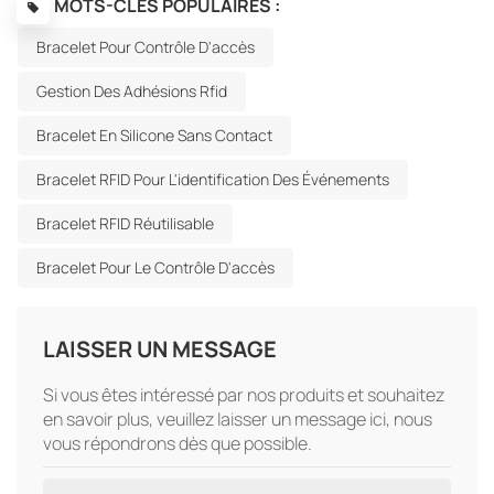
MOTS-CLÉS POPULAIRES :
Bracelet Pour Contrôle D'accès
Gestion Des Adhésions Rfid
Bracelet En Silicone Sans Contact
Bracelet RFID Pour L'identification Des Événements
Bracelet RFID Réutilisable
Bracelet Pour Le Contrôle D'accès
LAISSER UN MESSAGE
Si vous êtes intéressé par nos produits et souhaitez
en savoir plus, veuillez laisser un message ici, nous
vous répondrons dès que possible.