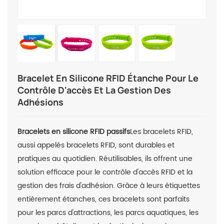
Bracelet En Silicone RFID Étanche Pour Le
Contrôle D'accès Et La Gestion Des
Adhésions
Bracelets en silicone RFID passifs
Les bracelets RFID,
aussi appelés bracelets RFID, sont durables et
pratiques au quotidien. Réutilisables, ils offrent une
solution efficace pour le contrôle d'accès RFID et la
gestion des frais d'adhésion. Grâce à leurs étiquettes
entièrement étanches, ces bracelets sont parfaits
pour les parcs d'attractions, les parcs aquatiques, les