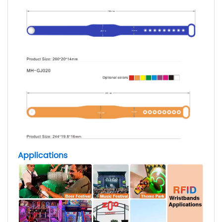
Applications