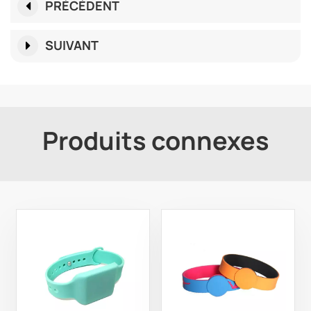
PRÉCÉDENT
SUIVANT
Produits connexes