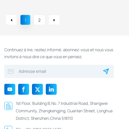
1
2
Continuez à lire, restez informé, abonnez-vous et nous vous
invitons à nous dire ce que vous en pensez.
1st Floor, Building B,No. 7 Industrial Road, Shangwei
Community, Zhangkengjing, Guanlan Street, Longhua
District, Shenzhen,China 518110