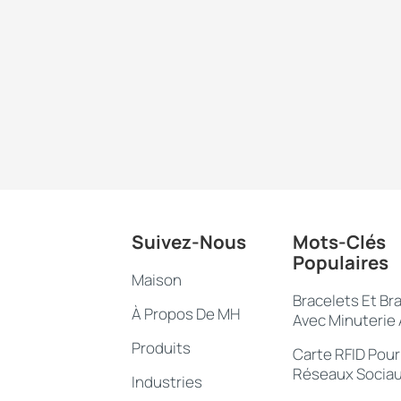
Suivez-Nous
Mots-Clés
Populaires
Maison
Bracelets Et Br
À Propos De MH
Avec Minuterie
Produits
Carte RFID Pour
Réseaux Socia
Industries