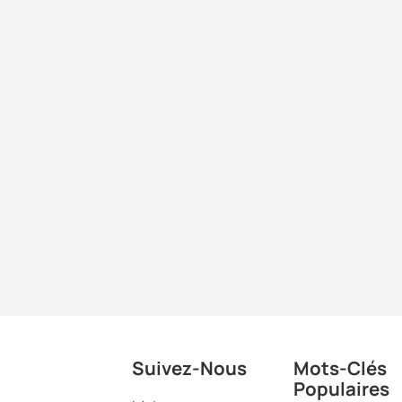
Suivez-Nous
Mots-Clés
Populaires