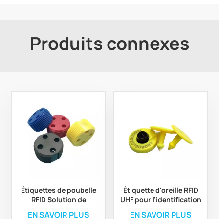
Produits connexes
Étiquettes de poubelle
Étiquette d'oreille RFID
RFID Solution de
UHF pour l'identification
surveillance
et la traçabilité des
EN SAVOIR PLUS
EN SAVOIR PLUS