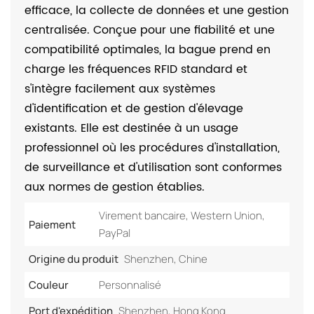
efficace, la collecte de données et une gestion
centralisée. Conçue pour une fiabilité et une
compatibilité optimales, la bague prend en
charge les fréquences RFID standard et
s'intègre facilement aux systèmes
d'identification et de gestion d'élevage
existants. Elle est destinée à un usage
professionnel où les procédures d'installation,
de surveillance et d'utilisation sont conformes
aux normes de gestion établies.
Virement bancaire, Western Union,
Paiement
PayPal
Origine du produit
Shenzhen, Chine
Couleur
Personnalisé
Port d'expédition
Shenzhen, Hong Kong