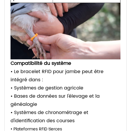
Compatibilité du système
• Le bracelet RFID pour jambe peut être
intégré dans :
• Systèmes de gestion agricole
• Bases de données sur l'élevage et la
généalogie
• Systèmes de chronométrage et
d'identification des courses
•
Plateformes RFID tierces