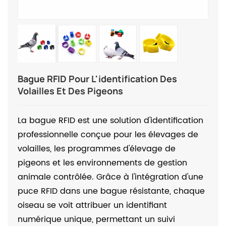
Bague RFID Pour L'identification Des
Volailles Et Des Pigeons
La bague RFID est une solution d'identification
professionnelle conçue pour les élevages de
volailles, les programmes d'élevage de
pigeons et les environnements de gestion
animale contrôlée. Grâce à l'intégration d'une
puce RFID dans une bague résistante, chaque
oiseau se voit attribuer un identifiant
numérique unique, permettant un suivi