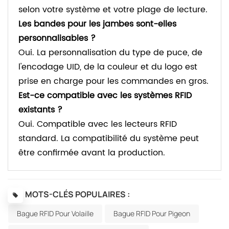
selon votre système et votre plage de lecture.
Les bandes pour les jambes sont-elles
personnalisables ?
Oui. La personnalisation du type de puce, de
l'encodage UID, de la couleur et du logo est
prise en charge pour les commandes en gros.
Est-ce compatible avec les systèmes RFID
existants ?
Oui. Compatible avec les lecteurs RFID
standard. La compatibilité du système peut
être confirmée avant la production.
MOTS-CLÉS POPULAIRES :
Bague RFID Pour Volaille
Bague RFID Pour Pigeon