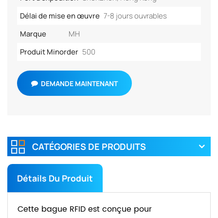
Délai de mise en œuvre
7-8 jours ouvrables
Marque
MH
Produit Minorder
500
DEMANDE MAINTENANT
CATÉGORIES DE PRODUITS
Détails Du Produit
Cette bague RFID est conçue pour