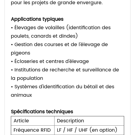
pour les projets de grande envergure.
Applications typiques
• Élevages de volailles (identification des
poulets, canards et dindes)
• Gestion des courses et de l'élevage de
pigeons
• Écloseries et centres d'élevage
• Institutions de recherche et surveillance de
la population
• Systèmes d'identification du bétail et des
animaux
Spécifications techniques
Article
Description
Fréquence RFID
LF / HF / UHF (en option)