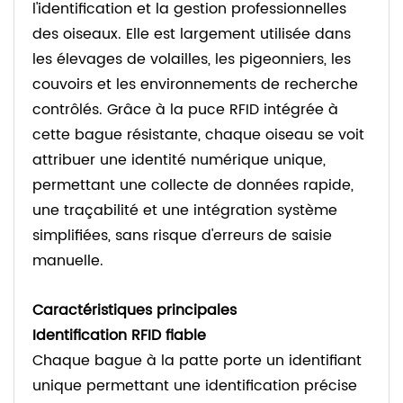
l'identification et la gestion professionnelles
des oiseaux. Elle est largement utilisée dans
les élevages de volailles, les pigeonniers, les
couvoirs et les environnements de recherche
contrôlés. Grâce à la puce RFID intégrée à
cette bague résistante, chaque oiseau se voit
attribuer une identité numérique unique,
permettant une collecte de données rapide,
une traçabilité et une intégration système
simplifiées, sans risque d'erreurs de saisie
manuelle.
Caractéristiques principales
Identification RFID fiable
Chaque bague à la patte porte un identifiant
unique permettant une identification précise