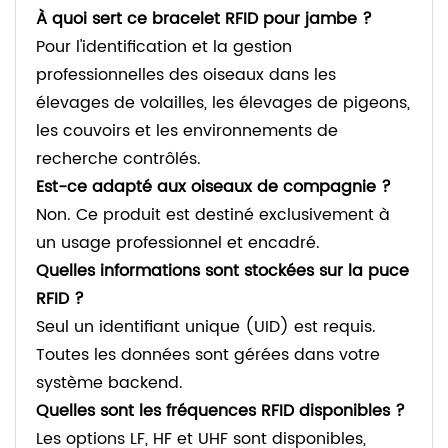
À quoi sert ce bracelet RFID pour jambe ?
Pour l'identification et la gestion
professionnelles des oiseaux dans les
élevages de volailles, les élevages de pigeons,
les couvoirs et les environnements de
recherche contrôlés.
Est-ce adapté aux oiseaux de compagnie ?
Non. Ce produit est destiné exclusivement à
un usage professionnel et encadré.
Quelles informations sont stockées sur la puce
RFID ?
Seul un identifiant unique (UID) est requis.
Toutes les données sont gérées dans votre
système backend.
Quelles sont les fréquences RFID disponibles ?
Les options LF, HF et UHF sont disponibles,