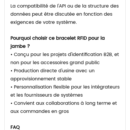
La compatibilité de l'API ou de la structure des
données peut être discutée en fonction des
exigences de votre système.
Pourquoi choisir ce bracelet RFID pour la
jambe ?
• Conçu pour les projets d'identification B2B, et
non pour les accessoires grand public
• Production directe d'usine avec un
approvisionnement stable
• Personnalisation flexible pour les intégrateurs
et les fournisseurs de systèmes
• Convient aux collaborations à long terme et
aux commandes en gros
FAQ