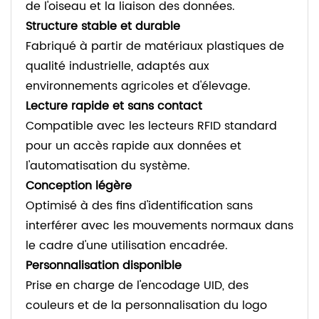
de l'oiseau et la liaison des données.
Structure stable et durable
Fabriqué à partir de matériaux plastiques de
qualité industrielle, adaptés aux
environnements agricoles et d'élevage.
Lecture rapide et sans contact
Compatible avec les lecteurs RFID standard
pour un accès rapide aux données et
l'automatisation du système.
Conception légère
Optimisé à des fins d'identification sans
interférer avec les mouvements normaux dans
le cadre d'une utilisation encadrée.
Personnalisation disponible
Prise en charge de l'encodage UID, des
couleurs et de la personnalisation du logo