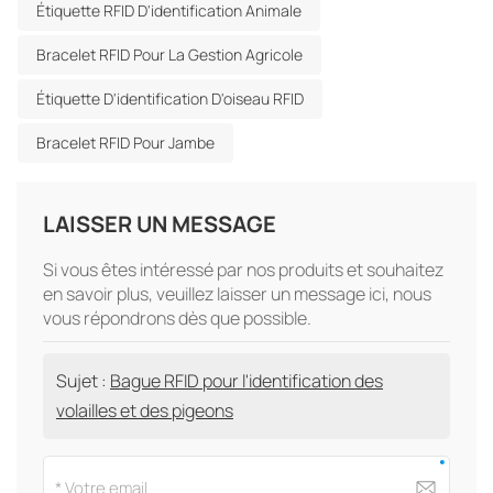
Étiquette RFID D'identification Animale
Bracelet RFID Pour La Gestion Agricole
Étiquette D'identification D'oiseau RFID
Bracelet RFID Pour Jambe
LAISSER UN MESSAGE
Si vous êtes intéressé par nos produits et souhaitez
en savoir plus, veuillez laisser un message ici, nous
vous répondrons dès que possible.
Sujet :
Bague RFID pour l'identification des
volailles et des pigeons