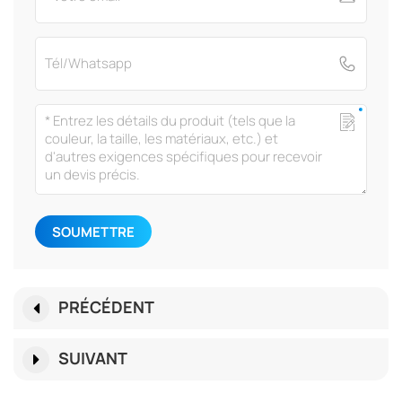
SOUMETTRE
PRÉCÉDENT
SUIVANT