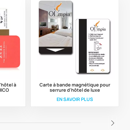
hôtel à
Carte à bande magnétique pour
HICO
serrure d'hôtel de luxe
EN SAVOIR PLUS