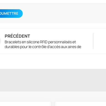
OUMETTRE
PRÉCÉDENT
Bracelets en silicone RFID personnalisés et
durables pour le contrôle d'accès aux aires de
jeux