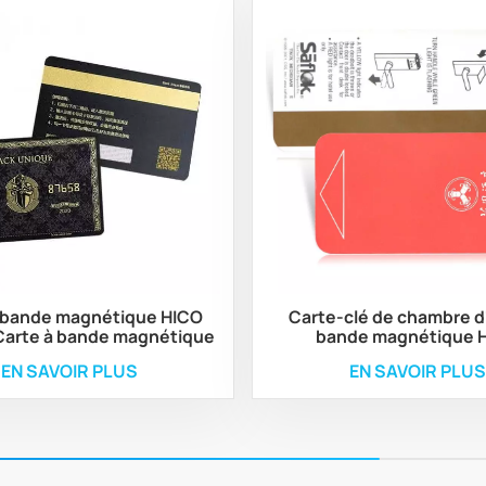
 bande magnétique HICO
Carte-clé de chambre d'
Carte à bande magnétique
bande magnétique 
EN SAVOIR PLUS
EN SAVOIR PLUS