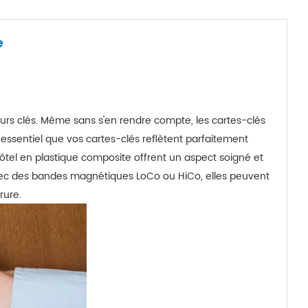
e
eurs clés. Même sans s'en rendre compte, les cartes-clés
c essentiel que vos cartes-clés reflètent parfaitement
ôtel en plastique composite offrent un aspect soigné et
avec des bandes magnétiques LoCo ou HiCo, elles peuvent
rure.