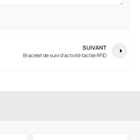
SUIVANT
Bracelet de suivi d'activité tactile RFID