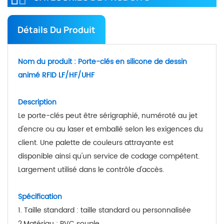
Détails Du Produit
Nom du produit : Porte-clés en silicone de dessin
animé RFID LF/HF/UHF
Description
Le porte-clés peut être sérigraphié, numéroté au jet
d'encre ou au laser et emballé selon les exigences du
client. Une palette de couleurs attrayante est
disponible ainsi qu'un service de codage compétent.
Largement utilisé dans le contrôle d'accès.
Spécification
1. Taille standard : taille standard ou personnalisée
2.Matériau : PVC souple