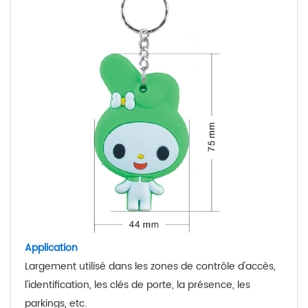
Application
Largement utilisé dans les zones de contrôle d'accès,
l'identification, les clés de porte, la présence, les
parkings, etc.