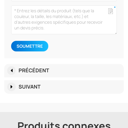
SOUMETTRE
PRÉCÉDENT
SUIVANT
Produits connexes