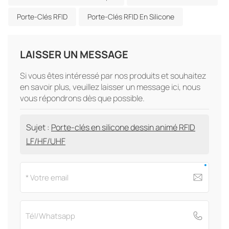
Porte-Clés RFID
Porte-Clés RFID En Silicone
LAISSER UN MESSAGE
Si vous êtes intéressé par nos produits et souhaitez
en savoir plus, veuillez laisser un message ici, nous
vous répondrons dès que possible.
Sujet :
Porte-clés en silicone dessin animé RFID
LF/HF/UHF